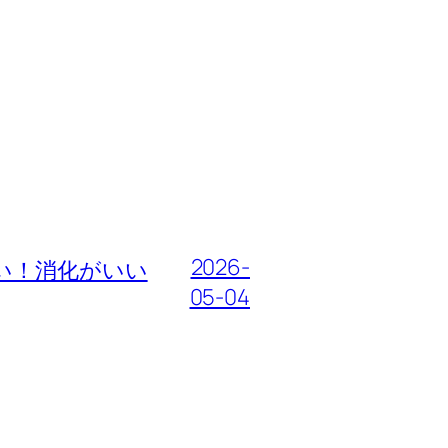
2026-
い！消化がいい
05-04