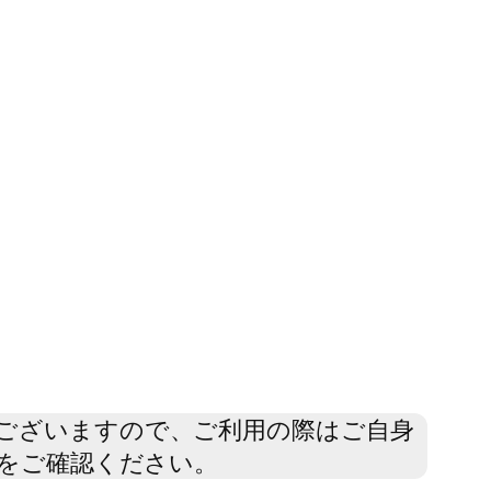
もございますので、ご利用の際はご自身
 をご確認ください。