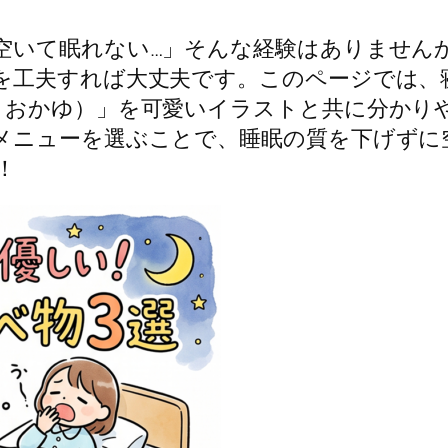
空いて眠れない…」そんな経験はありません
を工夫すれば大丈夫です。このページでは、
・おかゆ）」を可愛いイラストと共に分かり
メニューを選ぶことで、睡眠の質を下げずに
！