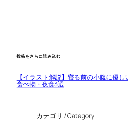
投稿をさらに読み込む
【イラスト解説】寝る前の小腹に優し
食べ物・夜食3選
カテゴリ / Category