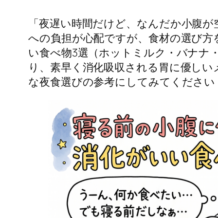
「夜遅い時間だけど、なんだか小腹が
への負担が心配ですが、食材の選び方
い食べ物3選（ホットミルク・バナナ
り、素早く消化吸収される胃に優しい
な夜食選びの参考にしてみてください