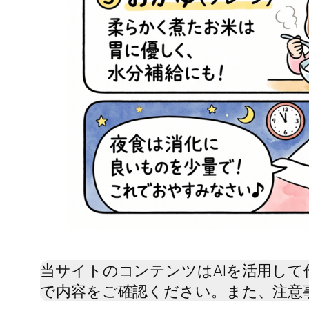
当サイトのコンテンツはAIを活用し
で内容をご確認ください。また、注意事