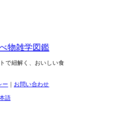
べ物雑学図鑑
トで紐解く、おいしい食
シー
｜
お問い合わせ
本語