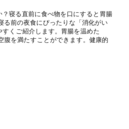
か？寝る直前に食べ物を口にすると胃腸
寝る前の夜食にぴったりな「消化がい
やすくご紹介します。胃腸を温めた
空腹を満たすことができます。健康的