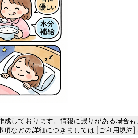
て作成しております。情報に誤りがある場合
項などの詳細につきましては [ご利用規約]