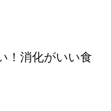
い！消化がいい食